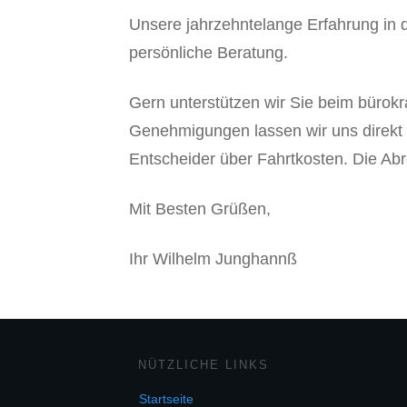
Unsere jahrzehntelange Erfahrung in d
persönliche Beratung.
Gern unterstützen wir Sie beim bürokr
Genehmigungen lassen wir uns direkt 
Entscheider über Fahrtkosten. Die Abr
Mit Besten Grüßen,
Ihr Wilhelm Junghannß
NÜTZLICHE LINKS
Startseite