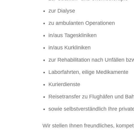
zur Dialyse
zu ambulanten Operationen
in/aus Tageskliniken
in/aus Kurkliniken
zur Rehabilitation nach Unfällen bzw
Laborfahrten, eilige Medikamente
Kurierdienste
Reisetransfer zu Flughäfen und Ba
sowie selbstverständlich Ihre private
Wir stellen Ihnen freundliches, komp