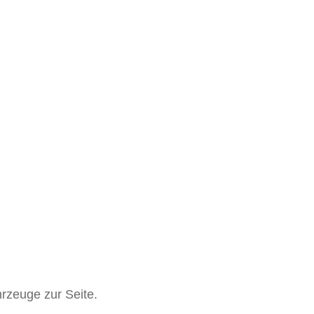
rzeuge zur Seite.