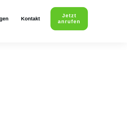
Jetzt
ngen
Kontakt
anrufen