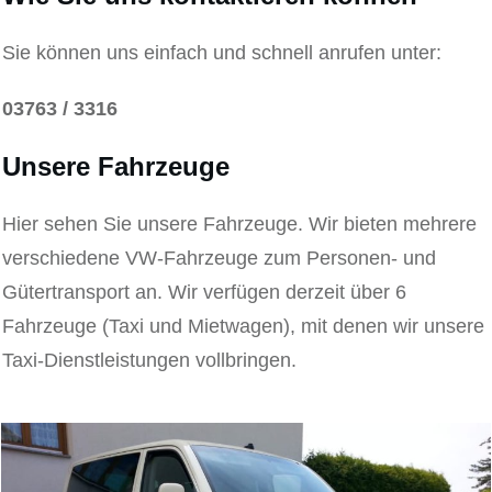
Sie können uns einfach und schnell anrufen unter:
03763 / 3316
Unsere Fahrzeuge
Hier sehen Sie unsere Fahrzeuge. Wir bieten mehrere
verschiedene VW-Fahrzeuge zum Personen- und
Gütertransport an. Wir verfügen derzeit über 6
Fahrzeuge (Taxi und Mietwagen), mit denen wir unsere
Taxi-Dienstleistungen vollbringen.