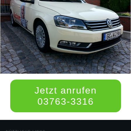
Jetzt anrufen
03763-3316