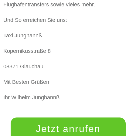
Flughafentransfers sowie vieles mehr.
Und So erreichen Sie uns:
Taxi Junghannß
Kopernikusstraße 8
08371 Glauchau
Mit Besten Grüßen
Ihr Wilhelm Junghannß
Jetzt anrufen