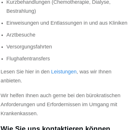
Kurzbehandlungen (Chemotherapie, Dialyse,
Bestrahlung)
Einweisungen und Entlassungen in und aus Kliniken
Arztbesuche
Versorgungsfahrten
Flughafentransfers
Lesen Sie hier in den
Leistungen
, was wir Ihnen
anbieten.
Wir helfen Ihnen auch gerne bei den bürokratischen
Anforderungen und Erfordernissen im Umgang mit
Krankenkassen.
Wie Sie uns kontaktieren können