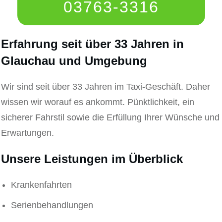
03763-3316
Erfahrung seit über 33 Jahren in
Glauchau und Umgebung
Wir sind seit über 33 Jahren im Taxi-Geschäft. Daher
wissen wir worauf es ankommt. Pünktlichkeit, ein
sicherer Fahrstil sowie die Erfüllung Ihrer Wünsche und
Erwartungen.
Unsere Leistungen im Überblick
Krankenfahrten
Serienbehandlungen