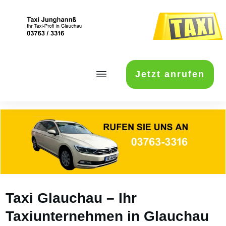
Jetzt anrufen
Taxi Glauchau – Ihr
Taxiunternehmen in Glauchau