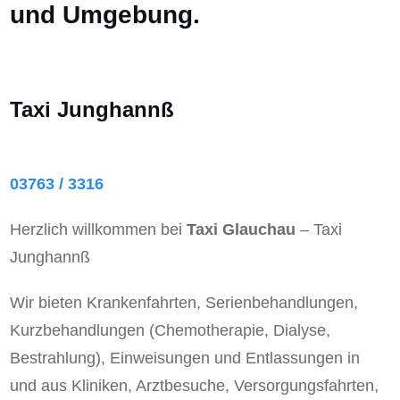
und Umgebung.
Taxi Junghannß
03763 / 3316
Herzlich willkommen bei
Taxi Glauchau
– Taxi
Junghannß
Wir bieten Krankenfahrten, Serienbehandlungen,
Kurzbehandlungen (Chemotherapie, Dialyse,
Bestrahlung), Einweisungen und Entlassungen in
und aus Kliniken, Arztbesuche, Versorgungsfahrten,